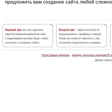
предложить вам создание сайта любой сложно
Первый шаг
вы уже сделали,
Второй шаг
- заказ хостинга из
зарегистрировав доменное имя.
предлагаемых тарифных планов.
Следующими шагами будут заказ
Также вы можете заказать у нас
хостинга и создание сайта.
установку выделенного сервера.
Регистрация доменов
·
Аренда, покупка и продажа IP-
Домен зарег