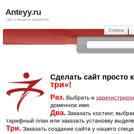
Anteyy.ru
Сайт в процессе разработки
IT-работа
Сделать сайт просто 
три»!
Раз.
Выбрать и
зарегистриро
доменное имя.
Два.
Заказать хостинг, выбр
тарифный план или заказать установку выделе
Три.
Заказать создание сайта у нашего спец