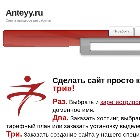
Anteyy.ru
Сайт в процессе разработки
IT-работа
Сделать сайт просто 
три»!
Раз.
Выбрать и
зарегистриро
доменное имя.
Два.
Заказать хостинг, выбр
тарифный план или заказать установку выделе
Три.
Заказать создание сайта у нашего спец