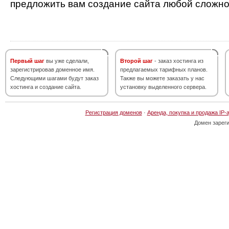
предложить вам создание сайта любой сложно
Первый шаг
вы уже сделали,
Второй шаг
- заказ хостинга из
зарегистрировав доменное имя.
предлагаемых тарифных планов.
Следующими шагами будут заказ
Также вы можете заказать у нас
хостинга и создание сайта.
установку выделенного сервера.
Регистрация доменов
·
Аренда, покупка и продажа IP-
Домен зарег