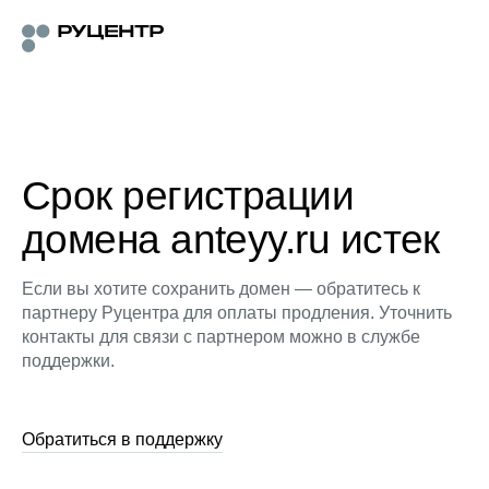
Срок регистрации
домена anteyy.ru истек
Если вы хотите сохранить домен — обратитесь к
партнеру Руцентра для оплаты продления. Уточнить
контакты для связи с партнером можно в службе
поддержки.
Обратиться в поддержку