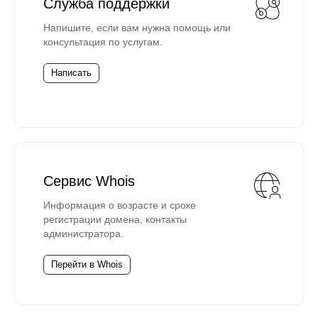
Служба поддержки
Напишите, если вам нужна помощь или
консультация по услугам.
Написать
Сервис Whois
Информация о возрасте и сроке
регистрации домена, контакты
администратора.
Перейти в Whois