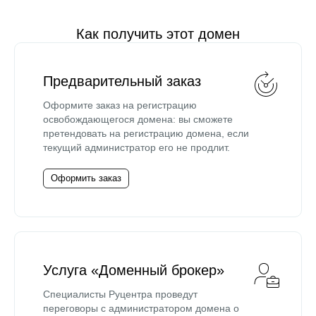
Как получить этот домен
Предварительный заказ
Оформите заказ на регистрацию
освобождающегося домена: вы сможете
претендовать на регистрацию домена, если
текущий администратор его не продлит.
Оформить заказ
Услуга «Доменный брокер»
Специалисты Руцентра проведут
переговоры с администратором домена о