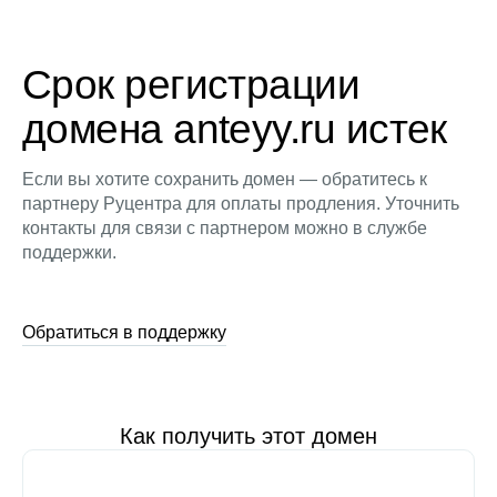
Срок регистрации
домена anteyy.ru истек
Если вы хотите сохранить домен — обратитесь к
партнеру Руцентра для оплаты продления. Уточнить
контакты для связи с партнером можно в службе
поддержки.
Обратиться в поддержку
Как получить этот домен