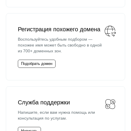
Регистрация похожего домена
Воспользуйтесь удобным подбором —
похожее имя может быть свободно в одной
из 700+ доменных зон.
Подобрать домен
Служба поддержки
Напишите, если вам нужна помощь или
консультация по услугам.
Написать