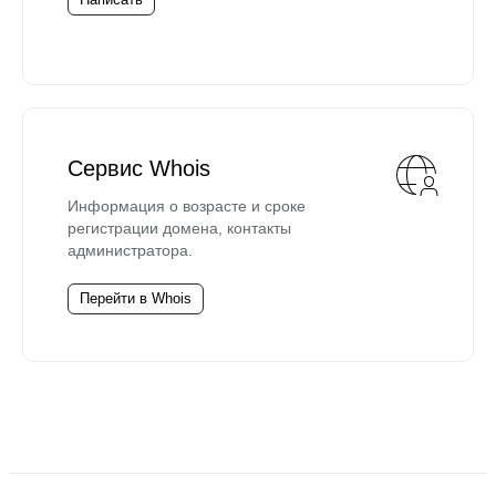
Сервис Whois
Информация о возрасте и сроке
регистрации домена, контакты
администратора.
Перейти в Whois