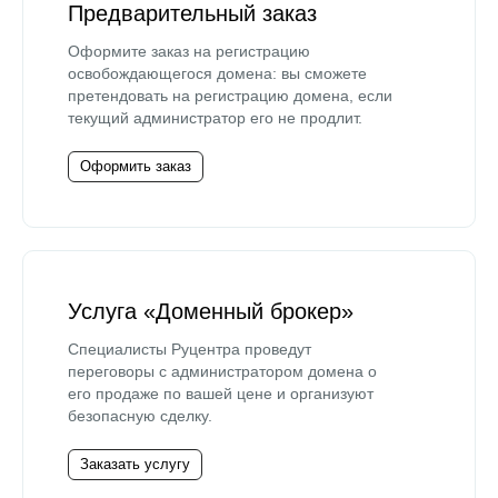
Предварительный заказ
Оформите заказ на регистрацию
освобождающегося домена: вы сможете
претендовать на регистрацию домена, если
текущий администратор его не продлит.
Оформить заказ
Услуга «Доменный брокер»
Специалисты Руцентра проведут
переговоры с администратором домена о
его продаже по вашей цене и организуют
безопасную сделку.
Заказать услугу