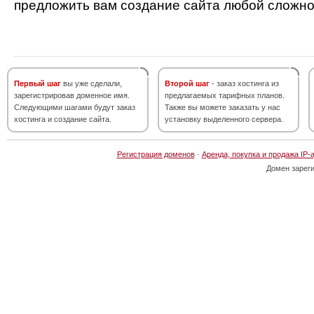
предложить вам создание сайта любой сложно
Первый шаг
вы уже сделали,
Второй шаг
- заказ хостинга из
зарегистрировав доменное имя.
предлагаемых тарифных планов.
Следующими шагами будут заказ
Также вы можете заказать у нас
хостинга и создание сайта.
установку выделенного сервера.
Регистрация доменов
·
Аренда, покупка и продажа IP-
Домен зарег