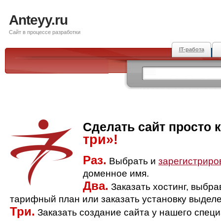
Anteyy.ru
Сайт в процессе разработки
IT-работа
Сделать сайт просто 
три»!
Раз.
Выбрать и
зарегистриро
доменное имя.
Два.
Заказать хостинг, выбр
тарифный план или заказать установку выделе
Три.
Заказать создание сайта у нашего спец