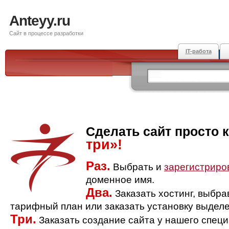
Anteyy.ru
Сайт в процессе разработки
IT-работа
Сделать сайт просто 
три»!
Раз.
Выбрать и
зарегистриро
доменное имя.
Два.
Заказать хостинг, выбр
тарифный план или заказать установку выделе
Три.
Заказать создание сайта у нашего спец