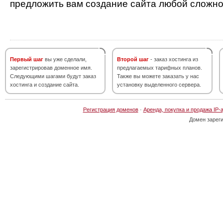
предложить вам создание сайта любой сложно
Первый шаг
вы уже сделали,
Второй шаг
- заказ хостинга из
зарегистрировав доменное имя.
предлагаемых тарифных планов.
Следующими шагами будут заказ
Также вы можете заказать у нас
хостинга и создание сайта.
установку выделенного сервера.
Регистрация доменов
·
Аренда, покупка и продажа IP-
Домен зарег