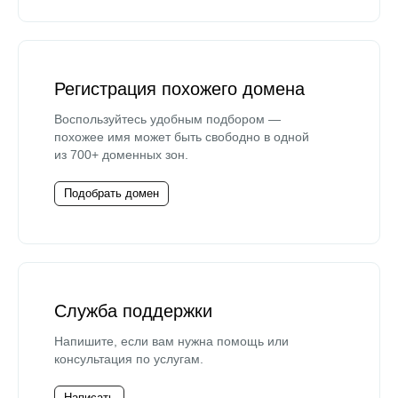
Регистрация похожего домена
Воспользуйтесь удобным подбором —
похожее имя может быть свободно в одной
из 700+ доменных зон.
Подобрать домен
Служба поддержки
Напишите, если вам нужна помощь или
консультация по услугам.
Написать