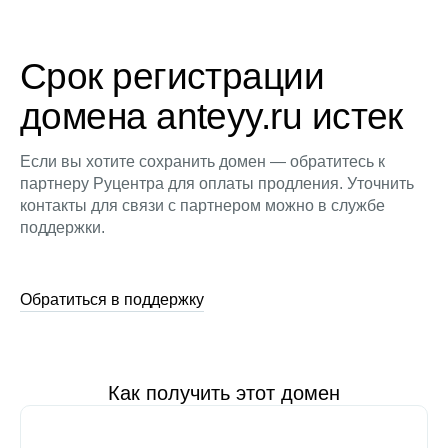
Срок регистрации
домена anteyy.ru истек
Если вы хотите сохранить домен — обратитесь к
партнеру Руцентра для оплаты продления. Уточнить
контакты для связи с партнером можно в службе
поддержки.
Обратиться в поддержку
Как получить этот домен