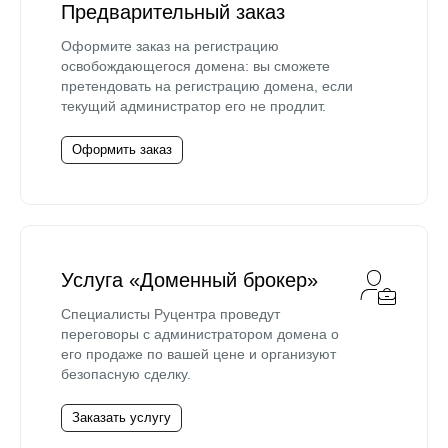
Предварительный заказ
Оформите заказ на регистрацию
освобождающегося домена: вы сможете
претендовать на регистрацию домена, если
текущий администратор его не продлит.
Оформить заказ
Услуга «Доменный брокер»
Специалисты Руцентра проведут
переговоры с администратором домена о
его продаже по вашей цене и организуют
безопасную сделку.
Заказать услугу