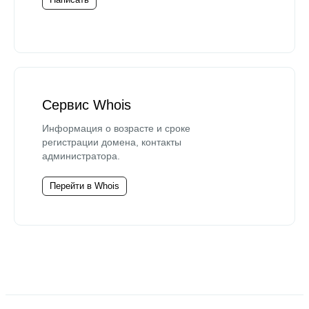
Сервис Whois
Информация о возрасте и сроке
регистрации домена, контакты
администратора.
Перейти в Whois