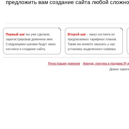
предложить вам создание сайта любой сложно
Первый шаг
вы уже сделали,
Второй шаг
- заказ хостинга из
зарегистрировав доменное имя.
предлагаемых тарифных планов.
Следующими шагами будут заказ
Также вы можете заказать у нас
хостинга и создание сайта.
установку выделенного сервера.
Регистрация доменов
·
Аренда, покупка и продажа IP-
Домен зарег