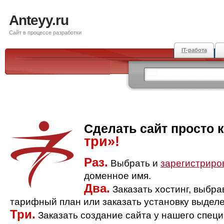
Anteyy.ru
Сайт в процессе разработки
IT-работа
Сделать сайт просто 
три»!
Раз.
Выбрать и
зарегистриро
доменное имя.
Два.
Заказать хостинг, выбр
тарифный план или заказать установку выделе
Три.
Заказать создание сайта у нашего спец