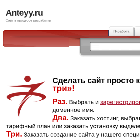
Anteyy.ru
Сайт в процессе разработки
IT-работа
Сделать сайт просто 
три»!
Раз.
Выбрать и
зарегистриро
доменное имя.
Два.
Заказать хостинг, выбр
тарифный план или заказать установку выделе
Три.
Заказать создание сайта у нашего спец