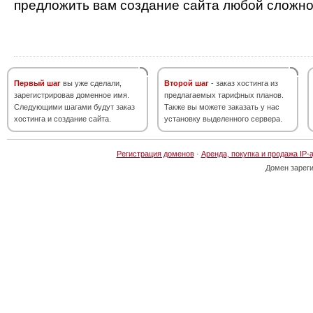
предложить вам создание сайта любой сложно
Первый шаг
вы уже сделали,
Второй шаг
- заказ хостинга из
зарегистрировав доменное имя.
предлагаемых тарифных планов.
Следующими шагами будут заказ
Также вы можете заказать у нас
хостинга и создание сайта.
установку выделенного сервера.
Регистрация доменов
·
Аренда, покупка и продажа IP-
Домен зарег