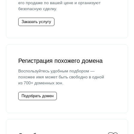
его продаже по вашей цене и организуют
безопасную сделку.
Заказать услугу
Регистрация похожего домена
Воспользуйтесь удобным подбором —
похожее имя может быть свободно в одной
из 700+ доменных зон.
Подобрать домен