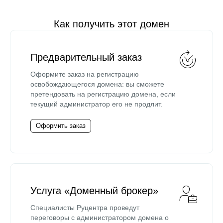
Как получить этот домен
Предварительный заказ
Оформите заказ на регистрацию
освобождающегося домена: вы сможете
претендовать на регистрацию домена, если
текущий администратор его не продлит.
Оформить заказ
Услуга «Доменный брокер»
Специалисты Руцентра проведут
переговоры с администратором домена о