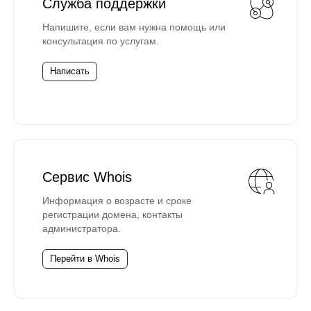
Служба поддержки
Напишите, если вам нужна помощь или
консультация по услугам.
Написать
Сервис Whois
Информация о возрасте и сроке
регистрации домена, контакты
администратора.
Перейти в Whois