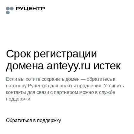
Срок регистрации
домена anteyy.ru истек
Если вы хотите сохранить домен — обратитесь к
партнеру Руцентра для оплаты продления. Уточнить
контакты для связи с партнером можно в службе
поддержки.
Обратиться в поддержку