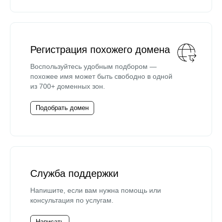
Регистрация похожего домена
Воспользуйтесь удобным подбором —
похожее имя может быть свободно в одной
из 700+ доменных зон.
Подобрать домен
Служба поддержки
Напишите, если вам нужна помощь или
консультация по услугам.
Написать