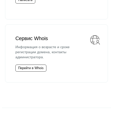
Сервис Whois
Информация о возрасте и сроке
регистрации домена, контакты
администратора.
Перейти в Whois