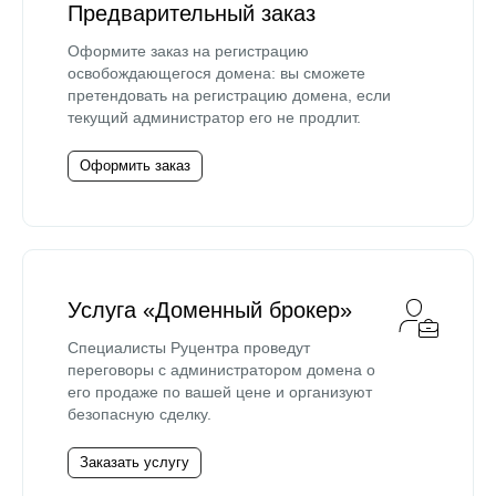
Предварительный заказ
Оформите заказ на регистрацию
освобождающегося домена: вы сможете
претендовать на регистрацию домена, если
текущий администратор его не продлит.
Оформить заказ
Услуга «Доменный брокер»
Специалисты Руцентра проведут
переговоры с администратором домена о
его продаже по вашей цене и организуют
безопасную сделку.
Заказать услугу