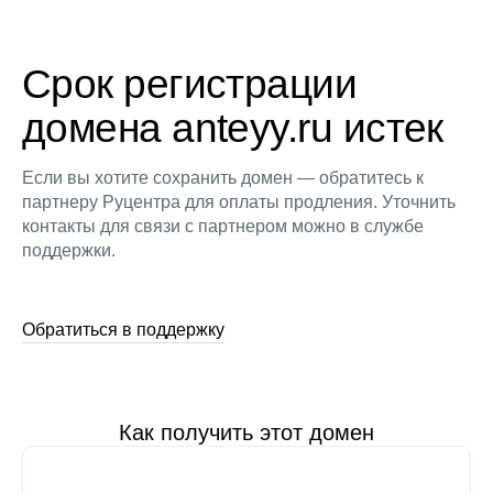
Срок регистрации
домена anteyy.ru истек
Если вы хотите сохранить домен — обратитесь к
партнеру Руцентра для оплаты продления. Уточнить
контакты для связи с партнером можно в службе
поддержки.
Обратиться в поддержку
Как получить этот домен