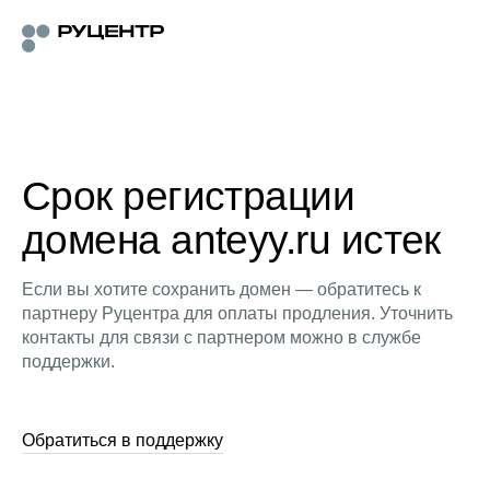
Срок регистрации
домена anteyy.ru истек
Если вы хотите сохранить домен — обратитесь к
партнеру Руцентра для оплаты продления. Уточнить
контакты для связи с партнером можно в службе
поддержки.
Обратиться в поддержку