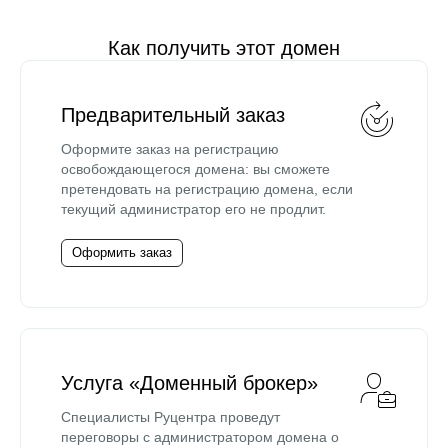
Как получить этот домен
Предварительный заказ
Оформите заказ на регистрацию
освобождающегося домена: вы сможете
претендовать на регистрацию домена, если
текущий администратор его не продлит.
Оформить заказ
Услуга «Доменный брокер»
Специалисты Руцентра проведут
переговоры с администратором домена о