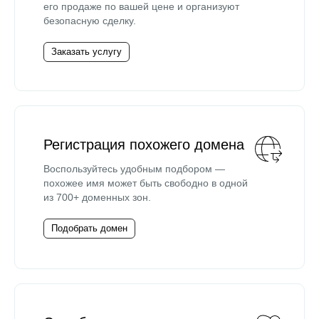
его продаже по вашей цене и организуют
безопасную сделку.
Заказать услугу
Регистрация похожего домена
Воспользуйтесь удобным подбором —
похожее имя может быть свободно в одной
из 700+ доменных зон.
Подобрать домен