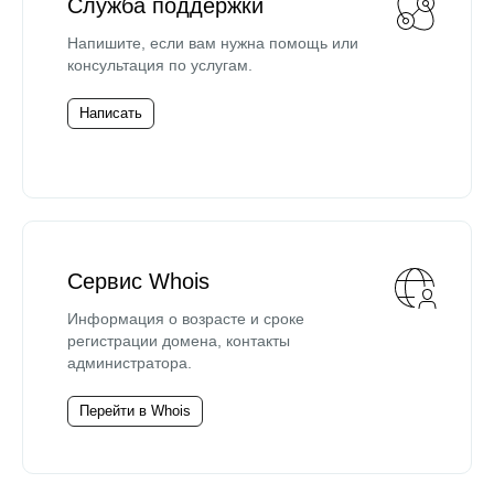
Служба поддержки
Напишите, если вам нужна помощь или
консультация по услугам.
Написать
Сервис Whois
Информация о возрасте и сроке
регистрации домена, контакты
администратора.
Перейти в Whois