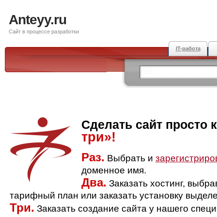
Anteyy.ru
Сайт в процессе разработки
IT-работа
Сделать сайт просто 
три»!
Раз.
Выбрать и
зарегистриро
доменное имя.
Два.
Заказать хостинг, выбр
тарифный план или заказать установку выделе
Три.
Заказать создание сайта у нашего спец