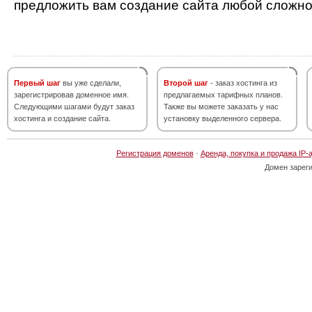
предложить вам создание сайта любой сложно
Первый шаг
вы уже сделали,
Второй шаг
- заказ хостинга из
зарегистрировав доменное имя.
предлагаемых тарифных планов.
Следующими шагами будут заказ
Также вы можете заказать у нас
хостинга и создание сайта.
установку выделенного сервера.
Регистрация доменов
·
Аренда, покупка и продажа IP-
Домен зарег