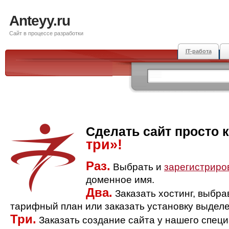
Anteyy.ru
Сайт в процессе разработки
IT-работа
Сделать сайт просто 
три»!
Раз.
Выбрать и
зарегистриро
доменное имя.
Два.
Заказать хостинг, выбр
тарифный план или заказать установку выделе
Три.
Заказать создание сайта у нашего спец