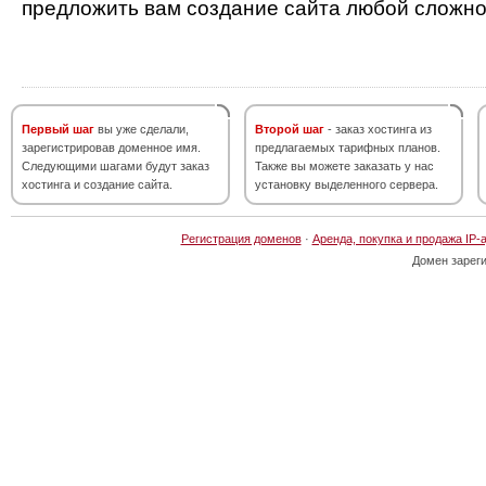
предложить вам создание сайта любой сложно
Первый шаг
вы уже сделали,
Второй шаг
- заказ хостинга из
зарегистрировав доменное имя.
предлагаемых тарифных планов.
Следующими шагами будут заказ
Также вы можете заказать у нас
хостинга и создание сайта.
установку выделенного сервера.
Регистрация доменов
·
Аренда, покупка и продажа IP-
Домен зарег