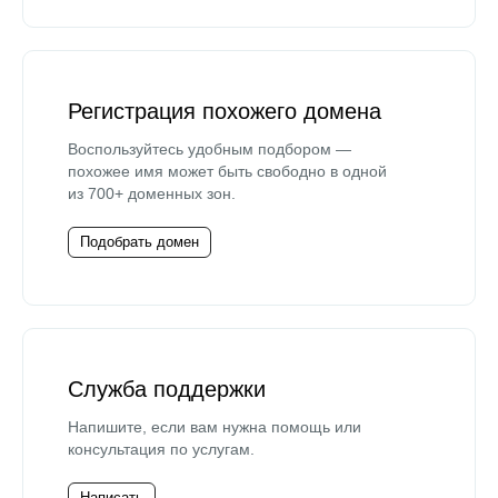
Регистрация похожего домена
Воспользуйтесь удобным подбором —
похожее имя может быть свободно в одной
из 700+ доменных зон.
Подобрать домен
Служба поддержки
Напишите, если вам нужна помощь или
консультация по услугам.
Написать