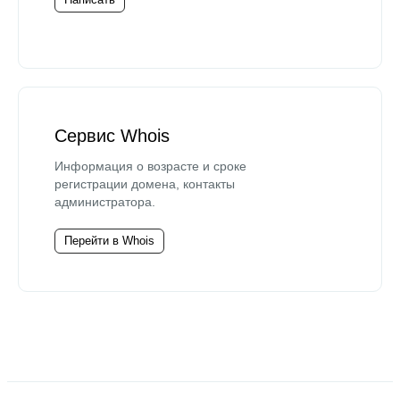
Сервис Whois
Информация о возрасте и сроке
регистрации домена, контакты
администратора.
Перейти в Whois