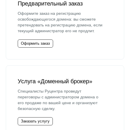
Предварительный заказ
Оформите заказ на регистрацию
освобождающегося домена: вы сможете
претендовать на регистрацию домена, если
текущий администратор его не продлит.
Оформить заказ
Услуга «Доменный брокер»
Специалисты Руцентра проведут
переговоры с администратором домена о
его продаже по вашей цене и организуют
безопасную сделку.
Заказать услугу