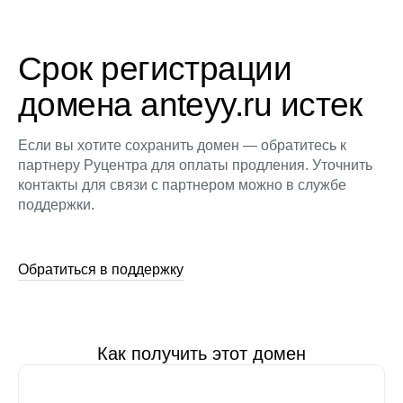
Срок регистрации
домена anteyy.ru истек
Если вы хотите сохранить домен — обратитесь к
партнеру Руцентра для оплаты продления. Уточнить
контакты для связи с партнером можно в службе
поддержки.
Обратиться в поддержку
Как получить этот домен