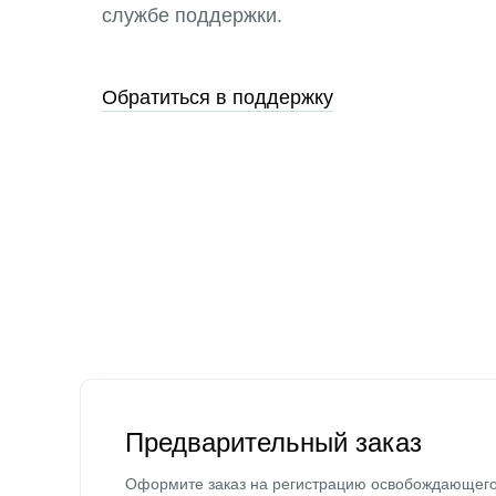
службе поддержки.
Обратиться в поддержку
Предварительный заказ
Оформите заказ на регистрацию освобождающег