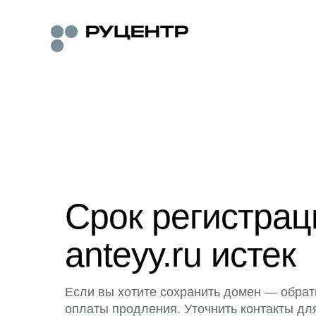
Срок регистра
anteyy.ru истек
Если вы хотите сохранить домен — обрат
оплаты продления. Уточнить контакты дл