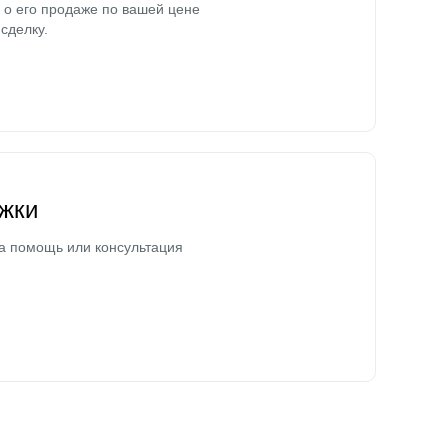
о его продаже по вашей цене
сделку.
жки
а помощь или консультация