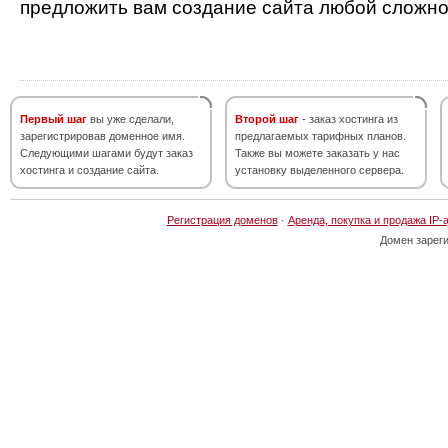
предложить вам создание сайта любой сложно
Первый шаг
вы уже сделали,
Второй шаг
- заказ хостинга из
зарегистрировав доменное имя.
предлагаемых тарифных планов.
Следующими шагами будут заказ
Также вы можете заказать у нас
хостинга и создание сайта.
установку выделенного сервера.
Регистрация доменов
·
Аренда, покупка и продажа IP-
Домен зарег