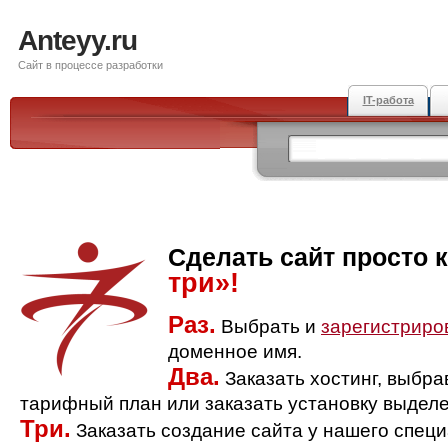
Anteyy.ru
Сайт в процессе разработки
IT-работа
Сделать сайт просто 
три»!
Раз.
Выбрать и
зарегистриро
доменное имя.
Два.
Заказать хостинг, выбр
тарифный план или заказать установку выделе
Три.
Заказать создание сайта у нашего спец