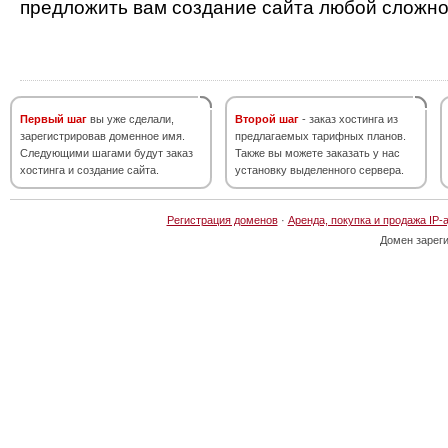
предложить вам создание сайта любой сложно
Первый шаг
вы уже сделали,
Второй шаг
- заказ хостинга из
зарегистрировав доменное имя.
предлагаемых тарифных планов.
Следующими шагами будут заказ
Также вы можете заказать у нас
хостинга и создание сайта.
установку выделенного сервера.
Регистрация доменов
·
Аренда, покупка и продажа IP-
Домен зарег