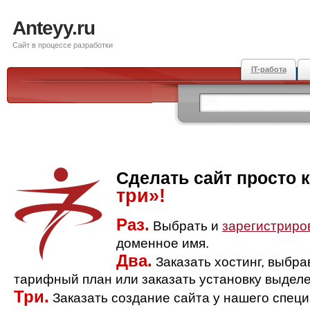
Anteyy.ru
Сайт в процессе разработки
IT-работа
Сделать сайт просто 
три»!
Раз.
Выбрать и
зарегистриро
доменное имя.
Два.
Заказать хостинг, выбр
тарифный план или заказать установку выделе
Три.
Заказать создание сайта у нашего спец