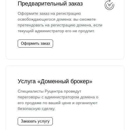
Предварительный заказ
Оформите заказ на регистрацию
освобождающегося домена: вы сможете
претендовать на регистрацию домена, если
текущий администратор его не продлит.
Оформить заказ
Услуга «Доменный брокер»
Специалисты Руцентра проведут
переговоры с администратором домена о
его продаже по вашей цене и организуют
безопасную сделку.
Заказать услугу