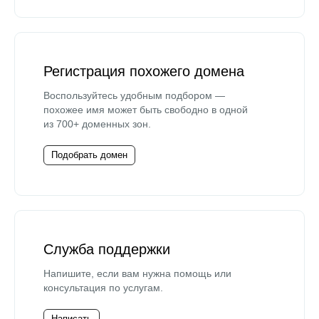
Регистрация похожего домена
Воспользуйтесь удобным подбором —
похожее имя может быть свободно в одной
из 700+ доменных зон.
Подобрать домен
Служба поддержки
Напишите, если вам нужна помощь или
консультация по услугам.
Написать