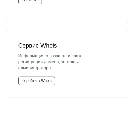
Сервис Whois
Информация о возрасте и сроке
регистрации домена, контакты
администратора.
Перейти в Whois