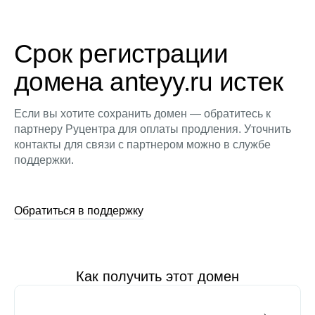
Срок регистрации
домена anteyy.ru истек
Если вы хотите сохранить домен — обратитесь к
партнеру Руцентра для оплаты продления. Уточнить
контакты для связи с партнером можно в службе
поддержки.
Обратиться в поддержку
Как получить этот домен