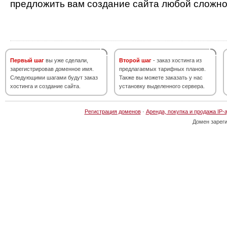
предложить вам создание сайта любой сложно
Первый шаг
вы уже сделали,
Второй шаг
- заказ хостинга из
зарегистрировав доменное имя.
предлагаемых тарифных планов.
Следующими шагами будут заказ
Также вы можете заказать у нас
хостинга и создание сайта.
установку выделенного сервера.
Регистрация доменов
·
Аренда, покупка и продажа IP-
Домен зарег