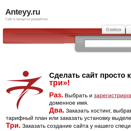
Anteyy.ru
Сайт в процессе разработки
IT-работа
Сделать сайт просто 
три»!
Раз.
Выбрать и
зарегистриро
доменное имя.
Два.
Заказать хостинг, выбр
тарифный план или заказать установку выделе
Три.
Заказать создание сайта у нашего спец