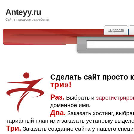
Anteyy.ru
Сайт в процессе разработки
IT-работа
Сделать сайт просто 
три»!
Раз.
Выбрать и
зарегистриро
доменное имя.
Два.
Заказать хостинг, выбр
тарифный план или заказать установку выделе
Три.
Заказать создание сайта у нашего спец