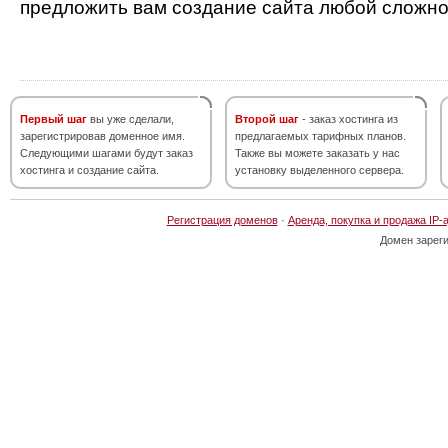
предложить вам создание сайта любой сложно
Первый шаг
вы уже сделали,
Второй шаг
- заказ хостинга из
зарегистрировав доменное имя.
предлагаемых тарифных планов.
Следующими шагами будут заказ
Также вы можете заказать у нас
хостинга и создание сайта.
установку выделенного сервера.
Регистрация доменов
·
Аренда, покупка и продажа IP-
Домен зарег