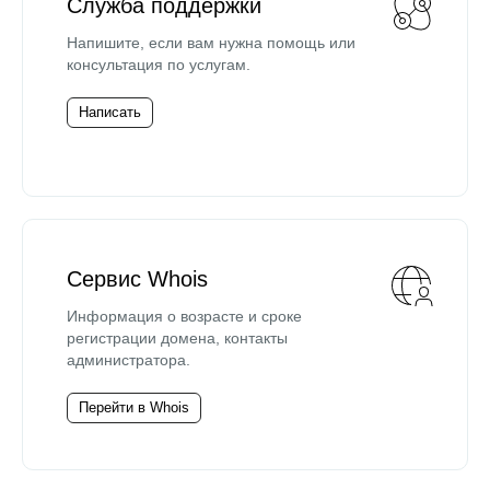
Служба поддержки
Напишите, если вам нужна помощь или
консультация по услугам.
Написать
Сервис Whois
Информация о возрасте и сроке
регистрации домена, контакты
администратора.
Перейти в Whois