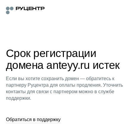
Срок регистрации
домена anteyy.ru истек
Если вы хотите сохранить домен — обратитесь к
партнеру Руцентра для оплаты продления. Уточнить
контакты для связи с партнером можно в службе
поддержки.
Обратиться в поддержку