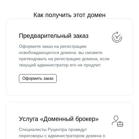
Как получить этот домен
Предварительный заказ
Оформите заказ на регистрацию
освобождающегося домена: вы сможете
претендовать на регистрацию домена, если
текущий администратор его не продлит.
Оформить заказ
Услуга «Доменный брокер»
Специалисты Руцентра проведут
переговоры с администратором домена о