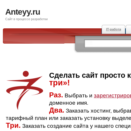
Anteyy.ru
Сайт в процессе разработки
IT-работа
Сделать сайт просто 
три»!
Раз.
Выбрать и
зарегистриро
доменное имя.
Два.
Заказать хостинг, выбр
тарифный план или заказать установку выделе
Три.
Заказать создание сайта у нашего спец