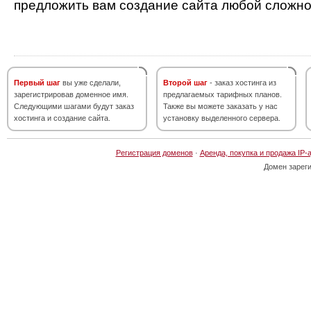
предложить вам создание сайта любой сложно
Первый шаг
вы уже сделали,
Второй шаг
- заказ хостинга из
зарегистрировав доменное имя.
предлагаемых тарифных планов.
Следующими шагами будут заказ
Также вы можете заказать у нас
хостинга и создание сайта.
установку выделенного сервера.
Регистрация доменов
·
Аренда, покупка и продажа IP-
Домен зарег