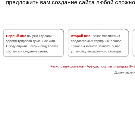
предложить вам создание сайта любой сложно
Первый шаг
вы уже сделали,
Второй шаг
- заказ хостинга из
зарегистрировав доменное имя.
предлагаемых тарифных планов.
Следующими шагами будут заказ
Также вы можете заказать у нас
хостинга и создание сайта.
установку выделенного сервера.
Регистрация доменов
·
Аренда, покупка и продажа IP-
Домен зарег