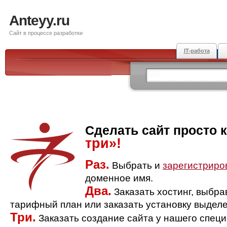
Anteyy.ru
Сайт в процессе разработки
IT-работа
Сделать сайт просто 
три»!
Раз.
Выбрать и
зарегистриро
доменное имя.
Два.
Заказать хостинг, выбр
тарифный план или заказать установку выделе
Три.
Заказать создание сайта у нашего спец