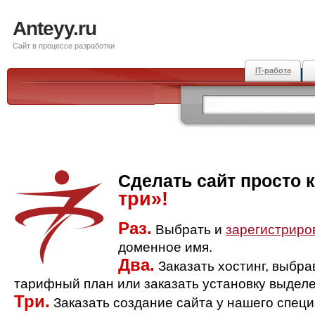
Anteyy.ru
Сайт в процессе разработки
IT-работа
Сделать сайт просто 
три»!
Раз.
Выбрать и
зарегистриро
доменное имя.
Два.
Заказать хостинг, выбр
тарифный план или заказать установку выделе
Три.
Заказать создание сайта у нашего спец