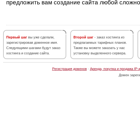
предложить вам создание сайта любой сложно
Первый шаг
вы уже сделали,
Второй шаг
- заказ хостинга из
зарегистрировав доменное имя.
предлагаемых тарифных планов.
Следующими шагами будут заказ
Также вы можете заказать у нас
хостинга и создание сайта.
установку выделенного сервера.
Регистрация доменов
·
Аренда, покупка и продажа IP-
Домен зарег