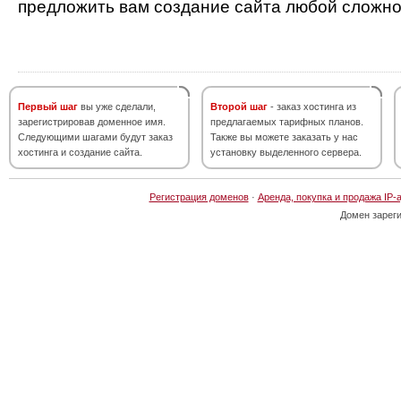
предложить вам создание сайта любой сложно
Первый шаг
вы уже сделали,
Второй шаг
- заказ хостинга из
зарегистрировав доменное имя.
предлагаемых тарифных планов.
Следующими шагами будут заказ
Также вы можете заказать у нас
хостинга и создание сайта.
установку выделенного сервера.
Регистрация доменов
·
Аренда, покупка и продажа IP-
Домен зарег