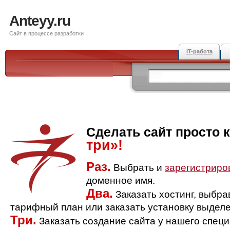
Anteyy.ru
Сайт в процессе разработки
IT-работа
Сделать сайт просто 
три»!
Раз.
Выбрать и
зарегистриро
доменное имя.
Два.
Заказать хостинг, выбр
тарифный план или заказать установку выделе
Три.
Заказать создание сайта у нашего спец