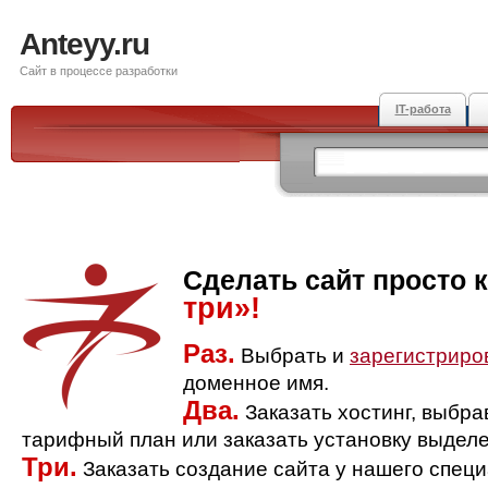
Anteyy.ru
Сайт в процессе разработки
IT-работа
Сделать сайт просто 
три»!
Раз.
Выбрать и
зарегистриро
доменное имя.
Два.
Заказать хостинг, выбр
тарифный план или заказать установку выделе
Три.
Заказать создание сайта у нашего спец