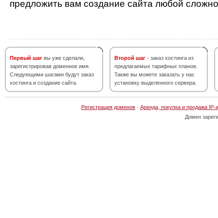
предложить вам создание сайта любой сложно
Первый шаг
вы уже сделали,
Второй шаг
- заказ хостинга из
зарегистрировав доменное имя.
предлагаемых тарифных планов.
Следующими шагами будут заказ
Также вы можете заказать у нас
хостинга и создание сайта.
установку выделенного сервера.
Регистрация доменов
·
Аренда, покупка и продажа IP-
Домен зарег