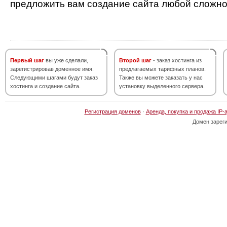
предложить вам создание сайта любой сложно
Первый шаг
вы уже сделали,
Второй шаг
- заказ хостинга из
зарегистрировав доменное имя.
предлагаемых тарифных планов.
Следующими шагами будут заказ
Также вы можете заказать у нас
хостинга и создание сайта.
установку выделенного сервера.
Регистрация доменов
·
Аренда, покупка и продажа IP-
Домен зарег