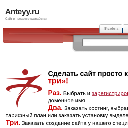
Anteyy.ru
Сайт в процессе разработки
IT-работа
Сделать сайт просто 
три»!
Раз.
Выбрать и
зарегистриро
доменное имя.
Два.
Заказать хостинг, выбр
тарифный план или заказать установку выделе
Три.
Заказать создание сайта у нашего спец