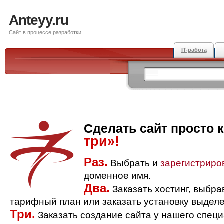
Anteyy.ru
Сайт в процессе разработки
IT-работа
Сделать сайт просто 
три»!
Раз.
Выбрать и
зарегистриро
доменное имя.
Два.
Заказать хостинг, выбр
тарифный план или заказать установку выделе
Три.
Заказать создание сайта у нашего спец