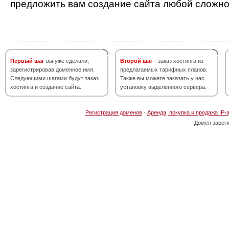
предложить вам создание сайта любой сложно
Первый шаг
вы уже сделали,
Второй шаг
- заказ хостинга из
зарегистрировав доменное имя.
предлагаемых тарифных планов.
Следующими шагами будут заказ
Также вы можете заказать у нас
хостинга и создание сайта.
установку выделенного сервера.
Регистрация доменов
·
Аренда, покупка и продажа IP-
Домен зарег