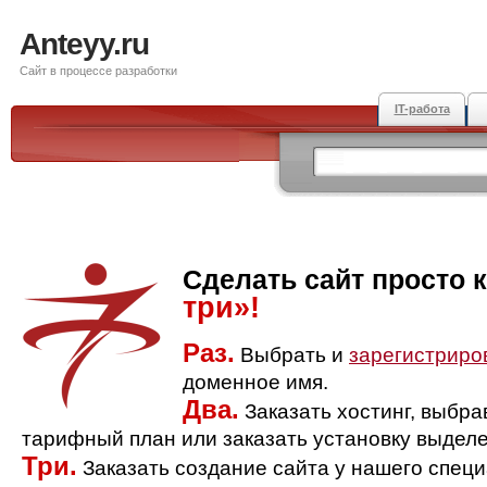
Anteyy.ru
Сайт в процессе разработки
IT-работа
Сделать сайт просто 
три»!
Раз.
Выбрать и
зарегистриро
доменное имя.
Два.
Заказать хостинг, выбр
тарифный план или заказать установку выделе
Три.
Заказать создание сайта у нашего спец