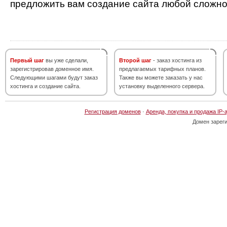
предложить вам создание сайта любой сложно
Первый шаг
вы уже сделали,
Второй шаг
- заказ хостинга из
зарегистрировав доменное имя.
предлагаемых тарифных планов.
Следующими шагами будут заказ
Также вы можете заказать у нас
хостинга и создание сайта.
установку выделенного сервера.
Регистрация доменов
·
Аренда, покупка и продажа IP-
Домен зарег