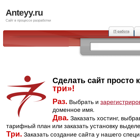
Anteyy.ru
Сайт в процессе разработки
IT-работа
Сделать сайт просто 
три»!
Раз.
Выбрать и
зарегистриро
доменное имя.
Два.
Заказать хостинг, выбр
тарифный план или заказать установку выделе
Три.
Заказать создание сайта у нашего спец