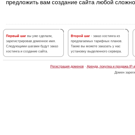
предложить вам создание сайта любой сложно
Первый шаг
вы уже сделали,
Второй шаг
- заказ хостинга из
зарегистрировав доменное имя.
предлагаемых тарифных планов.
Следующими шагами будут заказ
Также вы можете заказать у нас
хостинга и создание сайта.
установку выделенного сервера.
Регистрация доменов
·
Аренда, покупка и продажа IP-
Домен зарег