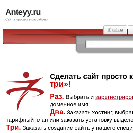
Anteyy.ru
Сайт в процессе разработки
IT-работа
Сделать сайт просто 
три»!
Раз.
Выбрать и
зарегистриро
доменное имя.
Два.
Заказать хостинг, выбр
тарифный план или заказать установку выделе
Три.
Заказать создание сайта у нашего спец