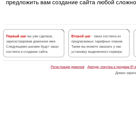
предложить вам создание сайта любой сложно
Первый шаг
вы уже сделали,
Второй шаг
- заказ хостинга из
зарегистрировав доменное имя.
предлагаемых тарифных планов.
Следующими шагами будут заказ
Также вы можете заказать у нас
хостинга и создание сайта.
установку выделенного сервера.
Регистрация доменов
·
Аренда, покупка и продажа IP-
Домен зарег