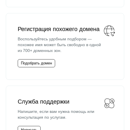
Регистрация похожего домена
Воспользуйтесь удобным подбором —
похожее имя может быть свободно в одной
из 700+ доменных зон.
Подобрать домен
Служба поддержки
Напишите, если вам нужна помощь или
консультация по услугам.
Написать