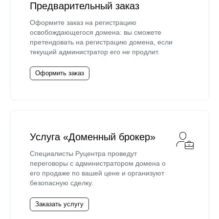
Предварительный заказ
Оформите заказ на регистрацию
освобождающегося домена: вы сможете
претендовать на регистрацию домена, если
текущий администратор его не продлит.
Оформить заказ
Услуга «Доменный брокер»
Специалисты Руцентра проведут
переговоры с администратором домена о
его продаже по вашей цене и организуют
безопасную сделку.
Заказать услугу