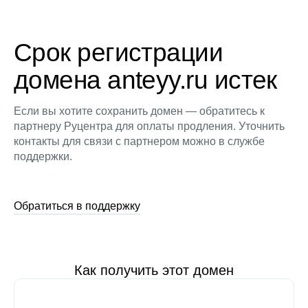
Срок регистрации
домена anteyy.ru истек
Если вы хотите сохранить домен — обратитесь к
партнеру Руцентра для оплаты продления. Уточнить
контакты для связи с партнером можно в службе
поддержки.
Обратиться в поддержку
Как получить этот домен