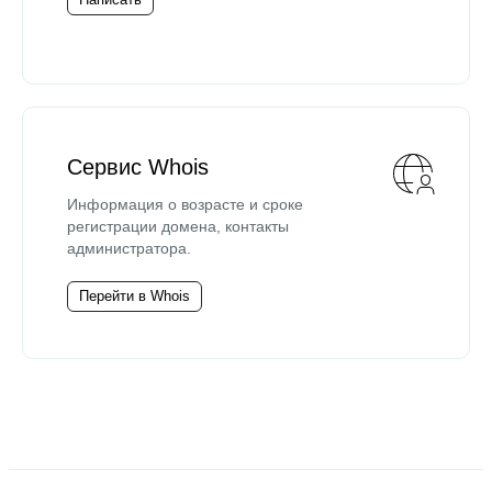
Сервис Whois
Информация о возрасте и сроке
регистрации домена, контакты
администратора.
Перейти в Whois