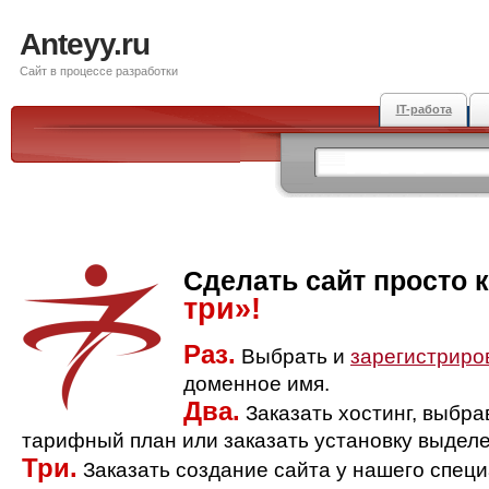
Anteyy.ru
Сайт в процессе разработки
IT-работа
Сделать сайт просто 
три»!
Раз.
Выбрать и
зарегистриро
доменное имя.
Два.
Заказать хостинг, выбр
тарифный план или заказать установку выделе
Три.
Заказать создание сайта у нашего спец