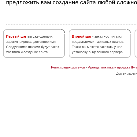
предложить вам создание сайта любой сложно
Первый шаг
вы уже сделали,
Второй шаг
- заказ хостинга из
зарегистрировав доменное имя.
предлагаемых тарифных планов.
Следующими шагами будут заказ
Также вы можете заказать у нас
хостинга и создание сайта.
установку выделенного сервера.
Регистрация доменов
·
Аренда, покупка и продажа IP-
Домен зарег