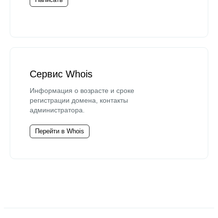
Сервис Whois
Информация о возрасте и сроке
регистрации домена, контакты
администратора.
Перейти в Whois