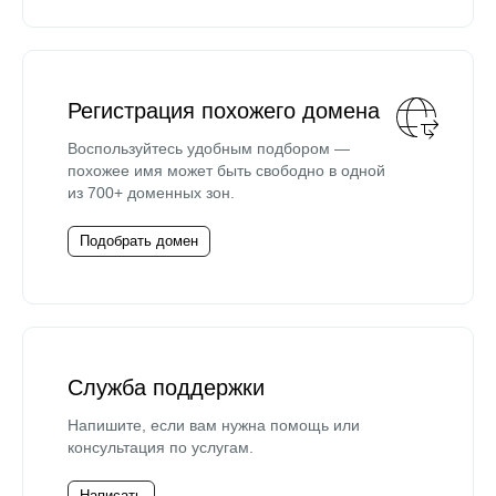
Регистрация похожего домена
Воспользуйтесь удобным подбором —
похожее имя может быть свободно в одной
из 700+ доменных зон.
Подобрать домен
Служба поддержки
Напишите, если вам нужна помощь или
консультация по услугам.
Написать