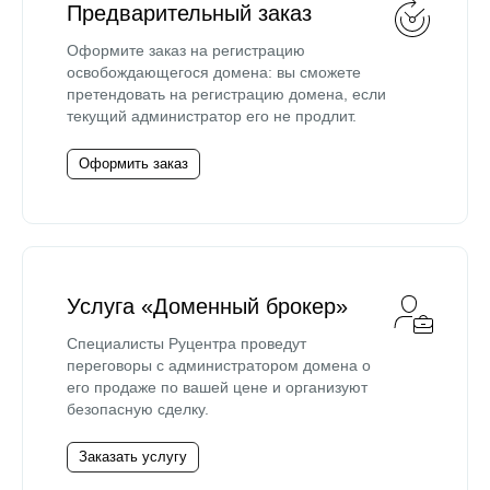
Предварительный заказ
Оформите заказ на регистрацию
освобождающегося домена: вы сможете
претендовать на регистрацию домена, если
текущий администратор его не продлит.
Оформить заказ
Услуга «Доменный брокер»
Специалисты Руцентра проведут
переговоры с администратором домена о
его продаже по вашей цене и организуют
безопасную сделку.
Заказать услугу