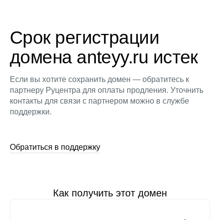
Срок регистрации
домена anteyy.ru истек
Если вы хотите сохранить домен — обратитесь к
партнеру Руцентра для оплаты продления. Уточнить
контакты для связи с партнером можно в службе
поддержки.
Обратиться в поддержку
Как получить этот домен