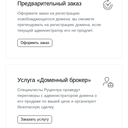
Предварительный заказ
Оформите заказ на регистрацию
освобождающегося домена: вы сможете
претендовать на регистрацию домена, если
текущий администратор его не продлит.
Оформить заказ
Услуга «Доменный брокер»
Специалисты Руцентра проведут
переговоры с администратором домена о
его продаже по вашей цене и организуют
безопасную сделку.
Заказать услугу