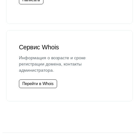
Сервис Whois
Информация о возрасте и сроке
регистрации домена, контакты
администратора.
Перейти в Whois