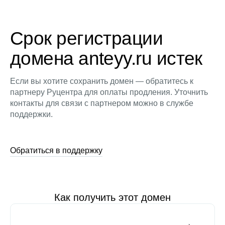
Срок регистрации
домена anteyy.ru истек
Если вы хотите сохранить домен — обратитесь к
партнеру Руцентра для оплаты продления. Уточнить
контакты для связи с партнером можно в службе
поддержки.
Обратиться в поддержку
Как получить этот домен