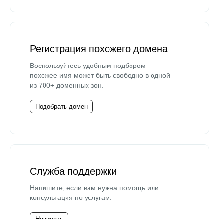
Регистрация похожего домена
Воспользуйтесь удобным подбором —
похожее имя может быть свободно в одной
из 700+ доменных зон.
Подобрать домен
Служба поддержки
Напишите, если вам нужна помощь или
консультация по услугам.
Написать