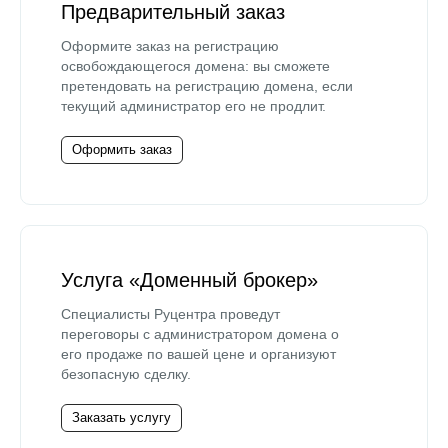
Предварительный заказ
Оформите заказ на регистрацию
освобождающегося домена: вы сможете
претендовать на регистрацию домена, если
текущий администратор его не продлит.
Оформить заказ
Услуга «Доменный брокер»
Специалисты Руцентра проведут
переговоры с администратором домена о
его продаже по вашей цене и организуют
безопасную сделку.
Заказать услугу