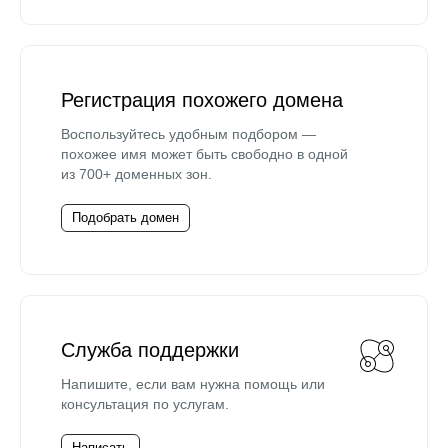
Регистрация похожего домена
Воспользуйтесь удобным подбором —
похожее имя может быть свободно в одной
из 700+ доменных зон.
Подобрать домен
Служба поддержки
Напишите, если вам нужна помощь или
консультация по услугам.
Написать