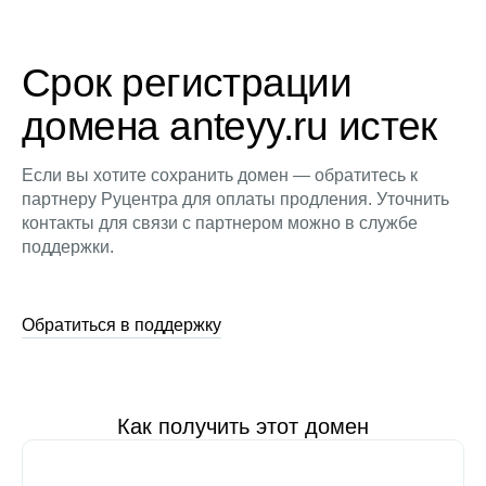
Срок регистрации
домена anteyy.ru истек
Если вы хотите сохранить домен — обратитесь к
партнеру Руцентра для оплаты продления. Уточнить
контакты для связи с партнером можно в службе
поддержки.
Обратиться в поддержку
Как получить этот домен