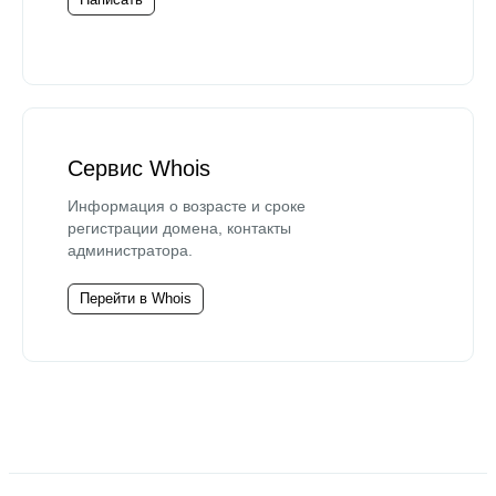
Сервис Whois
Информация о возрасте и сроке
регистрации домена, контакты
администратора.
Перейти в Whois