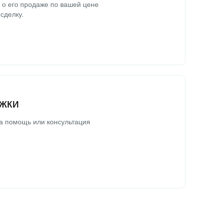
о его продаже по вашей цене
сделку.
жки
а помощь или консультация