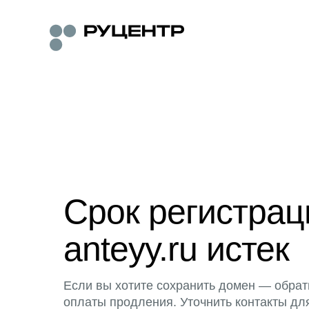
Срок регистра
anteyy.ru истек
Если вы хотите сохранить домен — обрат
оплаты продления. Уточнить контакты дл