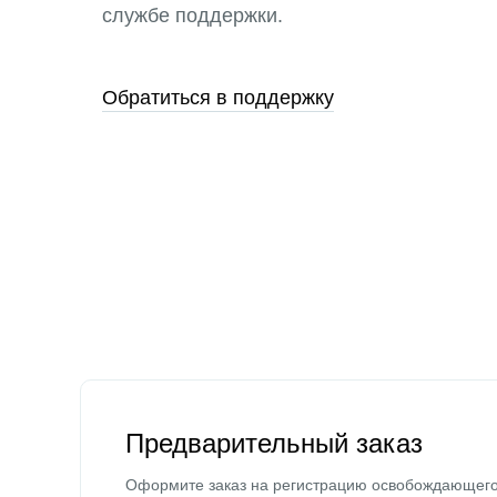
службе поддержки.
Обратиться в поддержку
Предварительный заказ
Оформите заказ на регистрацию освобождающег