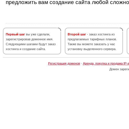
предложить вам создание сайта любой сложно
Первый шаг
вы уже сделали,
Второй шаг
- заказ хостинга из
зарегистрировав доменное имя.
предлагаемых тарифных планов.
Следующими шагами будут заказ
Также вы можете заказать у нас
хостинга и создание сайта.
установку выделенного сервера.
Регистрация доменов
·
Аренда, покупка и продажа IP-
Домен зарег