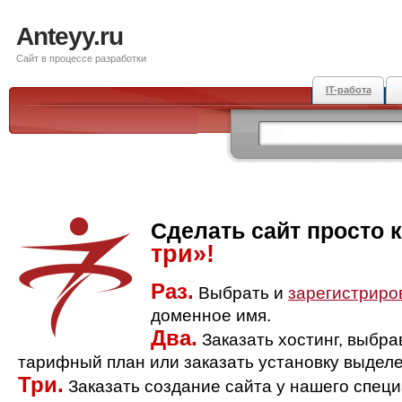
Anteyy.ru
Сайт в процессе разработки
IT-работа
Сделать сайт просто 
три»!
Раз.
Выбрать и
зарегистриро
доменное имя.
Два.
Заказать хостинг, выбр
тарифный план или заказать установку выделе
Три.
Заказать создание сайта у нашего спец