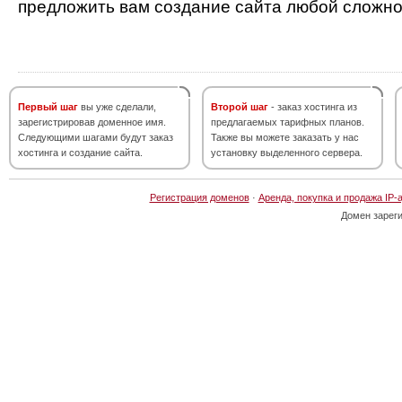
предложить вам создание сайта любой сложно
Первый шаг
вы уже сделали,
Второй шаг
- заказ хостинга из
зарегистрировав доменное имя.
предлагаемых тарифных планов.
Следующими шагами будут заказ
Также вы можете заказать у нас
хостинга и создание сайта.
установку выделенного сервера.
Регистрация доменов
·
Аренда, покупка и продажа IP-
Домен зарег