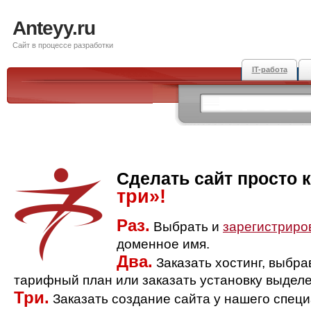
Anteyy.ru
Сайт в процессе разработки
IT-работа
Сделать сайт просто 
три»!
Раз.
Выбрать и
зарегистриро
доменное имя.
Два.
Заказать хостинг, выбр
тарифный план или заказать установку выделе
Три.
Заказать создание сайта у нашего спец