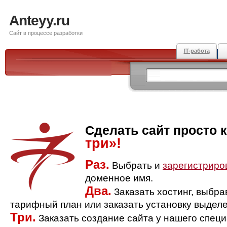
Anteyy.ru
Сайт в процессе разработки
IT-работа
Сделать сайт просто 
три»!
Раз.
Выбрать и
зарегистриро
доменное имя.
Два.
Заказать хостинг, выбр
тарифный план или заказать установку выделе
Три.
Заказать создание сайта у нашего спец