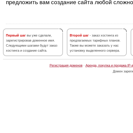
предложить вам создание сайта любой сложно
Первый шаг
вы уже сделали,
Второй шаг
- заказ хостинга из
зарегистрировав доменное имя.
предлагаемых тарифных планов.
Следующими шагами будут заказ
Также вы можете заказать у нас
хостинга и создание сайта.
установку выделенного сервера.
Регистрация доменов
·
Аренда, покупка и продажа IP-
Домен зарег