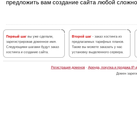
предложить вам создание сайта любой сложно
Первый шаг
вы уже сделали,
Второй шаг
- заказ хостинга из
зарегистрировав доменное имя.
предлагаемых тарифных планов.
Следующими шагами будут заказ
Также вы можете заказать у нас
хостинга и создание сайта.
установку выделенного сервера.
Регистрация доменов
·
Аренда, покупка и продажа IP-
Домен зарег