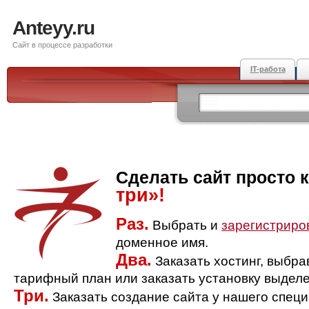
Anteyy.ru
Сайт в процессе разработки
IT-работа
Сделать сайт просто 
три»!
Раз.
Выбрать и
зарегистриро
доменное имя.
Два.
Заказать хостинг, выбр
тарифный план или заказать установку выделе
Три.
Заказать создание сайта у нашего спец