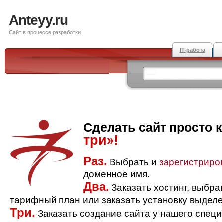
Anteyy.ru
Сайт в процессе разработки
IT-работа
Сделать сайт просто 
три»!
Раз.
Выбрать и
зарегистриро
доменное имя.
Два.
Заказать хостинг, выбр
тарифный план или заказать установку выделе
Три.
Заказать создание сайта у нашего спец