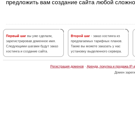
предложить вам создание сайта любой сложно
Первый шаг
вы уже сделали,
Второй шаг
- заказ хостинга из
зарегистрировав доменное имя.
предлагаемых тарифных планов.
Следующими шагами будут заказ
Также вы можете заказать у нас
хостинга и создание сайта.
установку выделенного сервера.
Регистрация доменов
·
Аренда, покупка и продажа IP-
Домен зарег