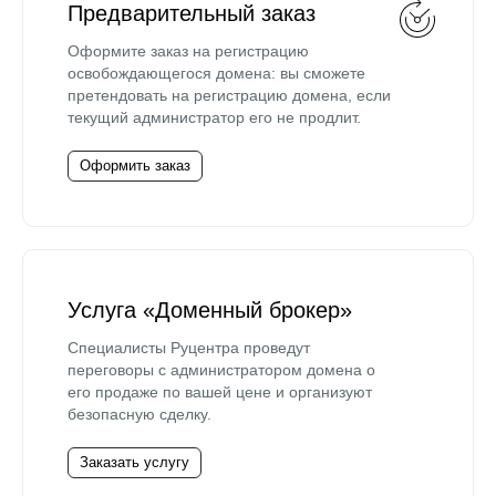
Предварительный заказ
Оформите заказ на регистрацию
освобождающегося домена: вы сможете
претендовать на регистрацию домена, если
текущий администратор его не продлит.
Оформить заказ
Услуга «Доменный брокер»
Специалисты Руцентра проведут
переговоры с администратором домена о
его продаже по вашей цене и организуют
безопасную сделку.
Заказать услугу