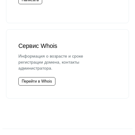
Сервис Whois
Информация о возрасте и сроке
регистрации домена, контакты
администратора.
Перейти в Whois