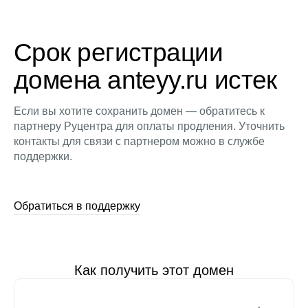
Срок регистрации
домена anteyy.ru истек
Если вы хотите сохранить домен — обратитесь к
партнеру Руцентра для оплаты продления. Уточнить
контакты для связи с партнером можно в службе
поддержки.
Обратиться в поддержку
Как получить этот домен