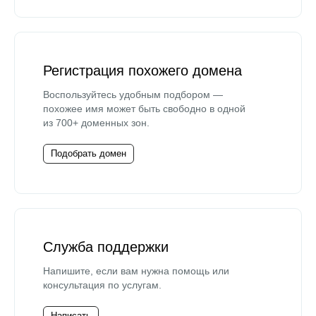
Регистрация похожего домена
Воспользуйтесь удобным подбором —
похожее имя может быть свободно в одной
из 700+ доменных зон.
Подобрать домен
Служба поддержки
Напишите, если вам нужна помощь или
консультация по услугам.
Написать