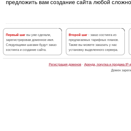
предложить вам создание сайта любой сложно
Первый шаг
вы уже сделали,
Второй шаг
- заказ хостинга из
зарегистрировав доменное имя.
предлагаемых тарифных планов.
Следующими шагами будут заказ
Также вы можете заказать у нас
хостинга и создание сайта.
установку выделенного сервера.
Регистрация доменов
·
Аренда, покупка и продажа IP-
Домен зарег