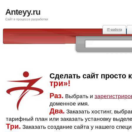
Anteyy.ru
Сайт в процессе разработки
IT-работа
Сделать сайт просто 
три»!
Раз.
Выбрать и
зарегистриро
доменное имя.
Два.
Заказать хостинг, выбр
тарифный план или заказать установку выделе
Три.
Заказать создание сайта у нашего спец