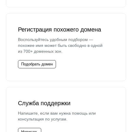
Регистрация похожего домена
Воспользуйтесь удобным подбором —
похожее имя может быть свободно в одной
из 700+ доменных зон.
Подобрать домен
Служба поддержки
Напишите, если вам нужна помощь или
консультация по услугам.
Написать