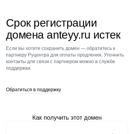
Срок регистрации
домена anteyy.ru истек
Если вы хотите сохранить домен — обратитесь к
партнеру Руцентра для оплаты продления. Уточнить
контакты для связи с партнером можно в службе
поддержки.
Обратиться в поддержку
Как получить этот домен