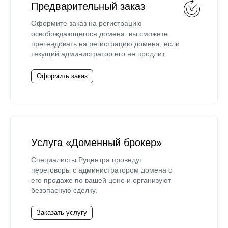
Предварительный заказ
Оформите заказ на регистрацию
освобождающегося домена: вы сможете
претендовать на регистрацию домена, если
текущий администратор его не продлит.
Оформить заказ
Услуга «Доменный брокер»
Специалисты Руцентра проведут
переговоры с администратором домена о
его продаже по вашей цене и организуют
безопасную сделку.
Заказать услугу