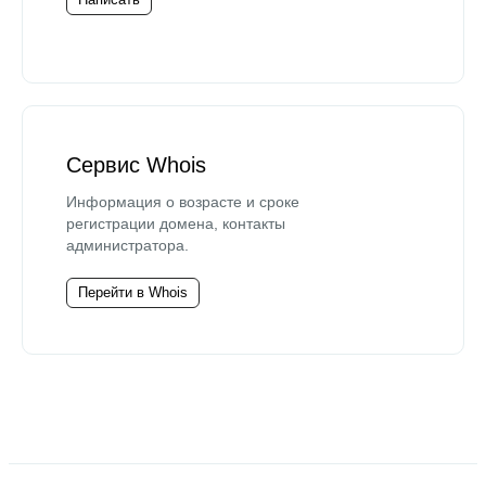
Сервис Whois
Информация о возрасте и сроке
регистрации домена, контакты
администратора.
Перейти в Whois