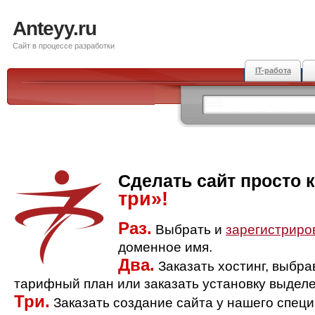
Anteyy.ru
Сайт в процессе разработки
IT-работа
Сделать сайт просто 
три»!
Раз.
Выбрать и
зарегистриро
доменное имя.
Два.
Заказать хостинг, выбр
тарифный план или заказать установку выделе
Три.
Заказать создание сайта у нашего спец