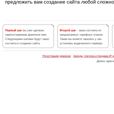
предложить вам создание сайта любой сложно
Первый шаг
вы уже сделали,
Второй шаг
- заказ хостинга из
зарегистрировав доменное имя.
предлагаемых тарифных планов.
Следующими шагами будут заказ
Также вы можете заказать у нас
хостинга и создание сайта.
установку выделенного сервера.
Регистрация доменов
·
Аренда, покупка и продажа IP-
Домен зарег