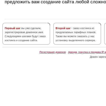
предложить вам создание сайта любой сложно
Первый шаг
вы уже сделали,
Второй шаг
- заказ хостинга из
зарегистрировав доменное имя.
предлагаемых тарифных планов.
Следующими шагами будут заказ
Также вы можете заказать у нас
хостинга и создание сайта.
установку выделенного сервера.
Регистрация доменов
·
Аренда, покупка и продажа IP-
Домен зарег