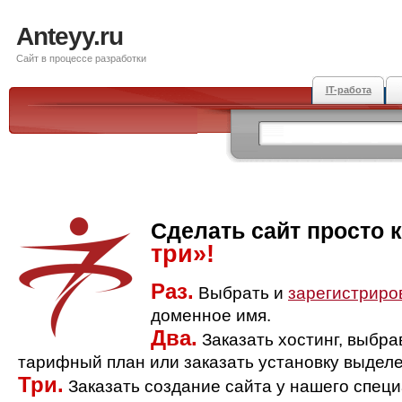
Anteyy.ru
Сайт в процессе разработки
IT-работа
Сделать сайт просто 
три»!
Раз.
Выбрать и
зарегистриро
доменное имя.
Два.
Заказать хостинг, выбр
тарифный план или заказать установку выделе
Три.
Заказать создание сайта у нашего спец