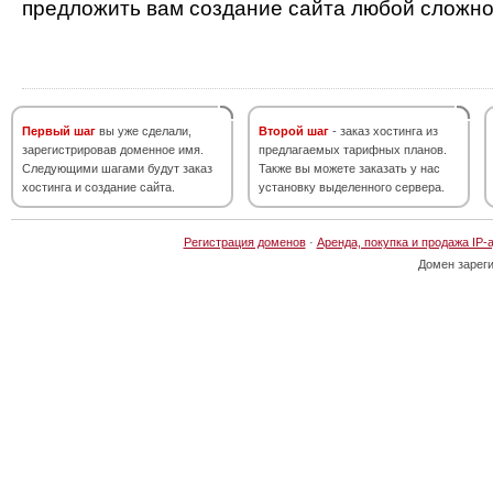
предложить вам создание сайта любой сложно
Первый шаг
вы уже сделали,
Второй шаг
- заказ хостинга из
зарегистрировав доменное имя.
предлагаемых тарифных планов.
Следующими шагами будут заказ
Также вы можете заказать у нас
хостинга и создание сайта.
установку выделенного сервера.
Регистрация доменов
·
Аренда, покупка и продажа IP-
Домен зарег