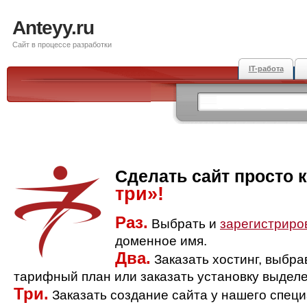
Anteyy.ru
Сайт в процессе разработки
IT-работа
Сделать сайт просто 
три»!
Раз.
Выбрать и
зарегистриро
доменное имя.
Два.
Заказать хостинг, выбр
тарифный план или заказать установку выделе
Три.
Заказать создание сайта у нашего спец