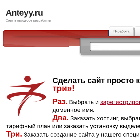
Anteyy.ru
Сайт в процессе разработки
IT-работа
Сделать сайт просто 
три»!
Раз.
Выбрать и
зарегистриро
доменное имя.
Два.
Заказать хостинг, выбр
тарифный план или заказать установку выделе
Три.
Заказать создание сайта у нашего спец