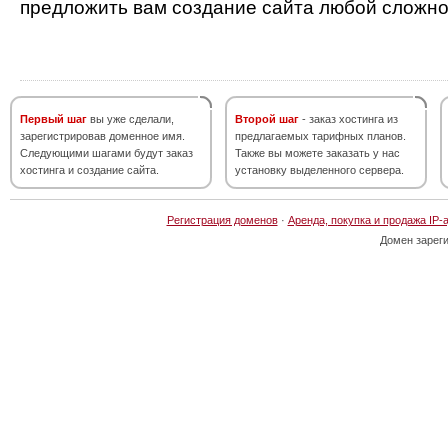
предложить вам создание сайта любой сложно
Первый шаг
вы уже сделали,
Второй шаг
- заказ хостинга из
зарегистрировав доменное имя.
предлагаемых тарифных планов.
Следующими шагами будут заказ
Также вы можете заказать у нас
хостинга и создание сайта.
установку выделенного сервера.
Регистрация доменов
·
Аренда, покупка и продажа IP-
Домен зарег